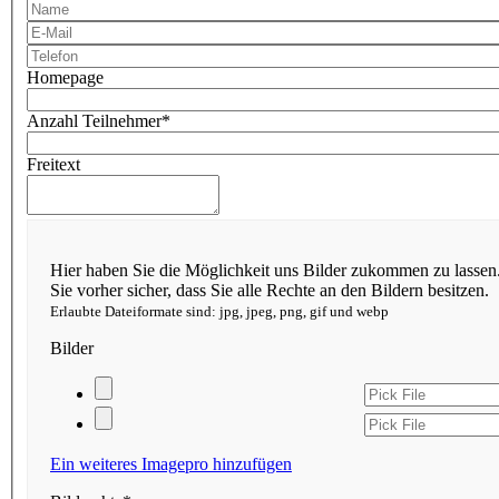
Homepage
Anzahl Teilnehmer*
Freitext
Hier haben Sie die Möglichkeit uns Bilder zukommen zu lassen. 
Sie vorher sicher, dass Sie alle Rechte an den Bildern besitzen.
Erlaubte Dateiformate sind: jpg, jpeg, png, gif und webp
Bilder
Ein weiteres Imagepro hinzufügen