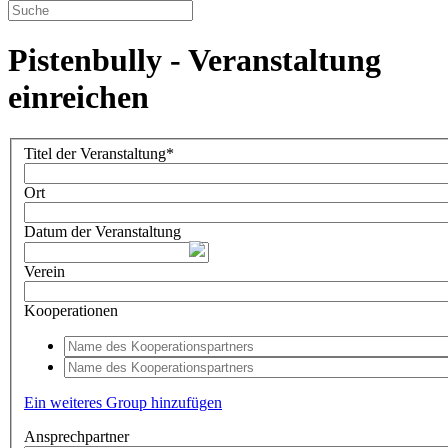
Pistenbully - Veranstaltung
einreichen
Titel der Veranstaltung*
Ort
Datum der Veranstaltung
Verein
Kooperationen
Ein weiteres Group hinzufügen
Ansprechpartner