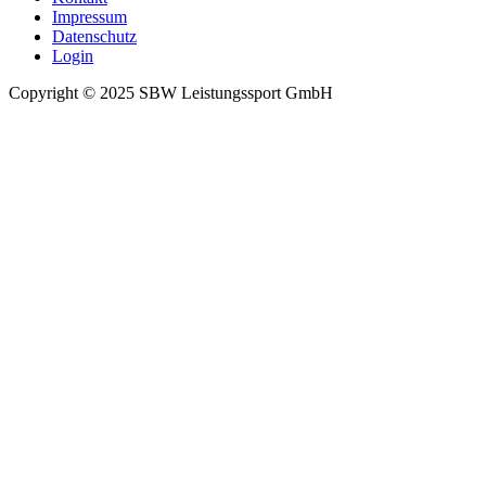
Impressum
Datenschutz
Login
Copyright © 2025
SBW Leistungssport GmbH