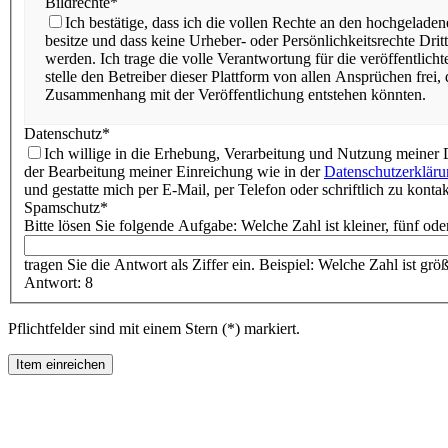
Bildrechte*
Ich bestätige, dass ich die vollen Rechte an den hochgelade
besitze und dass keine Urheber- oder Persönlichkeitsrechte Dritte
werden. Ich trage die volle Verantwortung für die veröffentlich
stelle den Betreiber dieser Plattform von allen Ansprüchen frei, 
Zusammenhang mit der Veröffentlichung entstehen könnten.
Datenschutz*
Ich willige in die Erhebung, Verarbeitung und Nutzung meine
der Bearbeitung meiner Einreichung wie in der
Datenschutzerklär
und gestatte mich per E-Mail, per Telefon oder schriftlich zu kontak
Spamschutz*
Bitte lösen Sie folgende Aufgabe: Welche Zahl ist kleiner, fünf ode
tragen Sie die Antwort als Ziffer ein. Beispiel: Welche Zahl ist größ
Antwort: 8
Pflichtfelder sind mit einem Stern (*) markiert.
Item einreichen