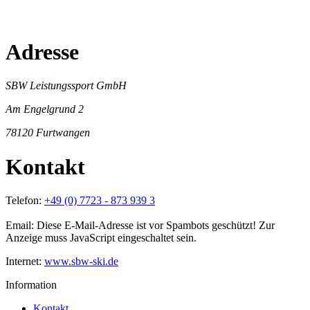
Adresse
SBW Leistungssport GmbH
Am Engelgrund 2
78120 Furtwangen
Kontakt
Telefon:
+49 (0) 7723 - 873 939 3
Email:
Diese E-Mail-Adresse ist vor Spambots geschützt! Zur
Anzeige muss JavaScript eingeschaltet sein.
Internet:
www.sbw-ski.de
Information
Kontakt