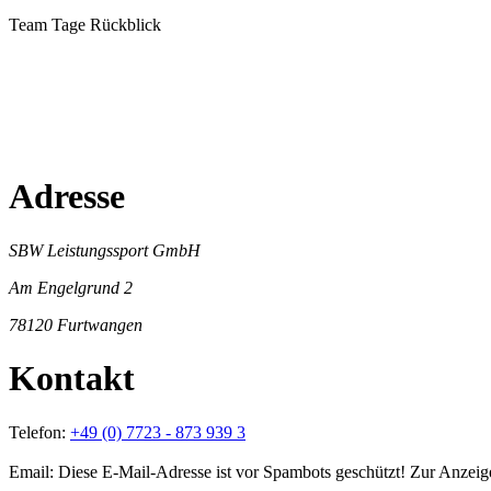
Team Tage Rückblick
Adresse
SBW Leistungssport GmbH
Am Engelgrund 2
78120 Furtwangen
Kontakt
Telefon:
+49 (0) 7723 - 873 939 3
Email:
Diese E-Mail-Adresse ist vor Spambots geschützt! Zur Anzeige