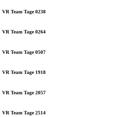
VR Team Tage 0238
VR Team Tage 0264
VR Team Tage 0507
VR Team Tage 1918
VR Team Tage 2057
VR Team Tage 2514