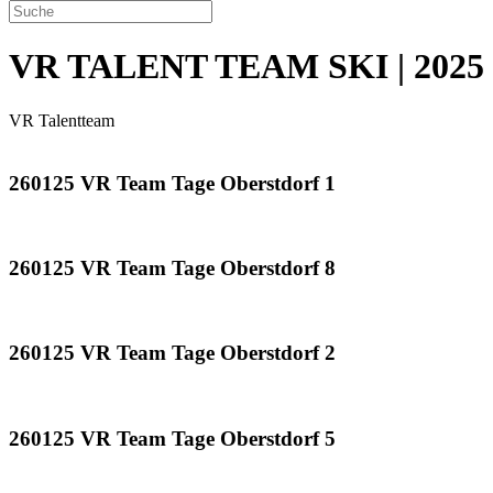
VR TALENT TEAM SKI | 2025
VR Talentteam
260125 VR Team Tage Oberstdorf 1
260125 VR Team Tage Oberstdorf 8
260125 VR Team Tage Oberstdorf 2
260125 VR Team Tage Oberstdorf 5