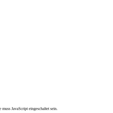
 muss JavaScript eingeschaltet sein.