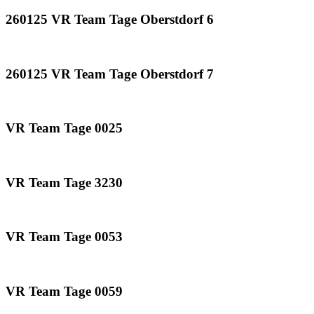
260125 VR Team Tage Oberstdorf 6
260125 VR Team Tage Oberstdorf 7
VR Team Tage 0025
VR Team Tage 3230
VR Team Tage 0053
VR Team Tage 0059